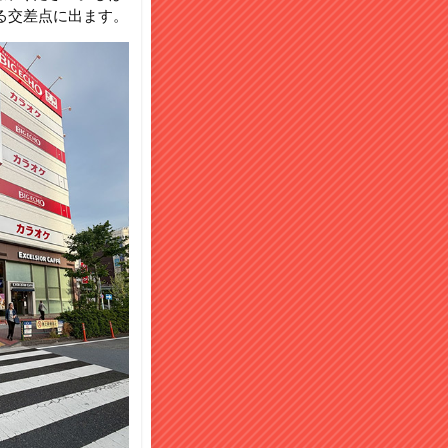
る交差点に出ます。