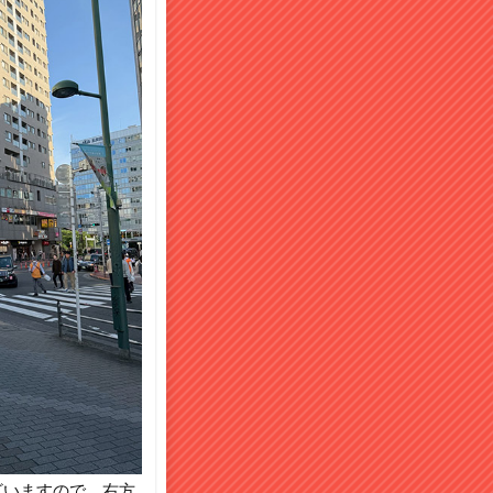
ざいますので、右方