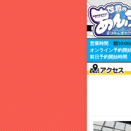
営業時間
朝10:00
オンライン予約開
前日予約開始時間