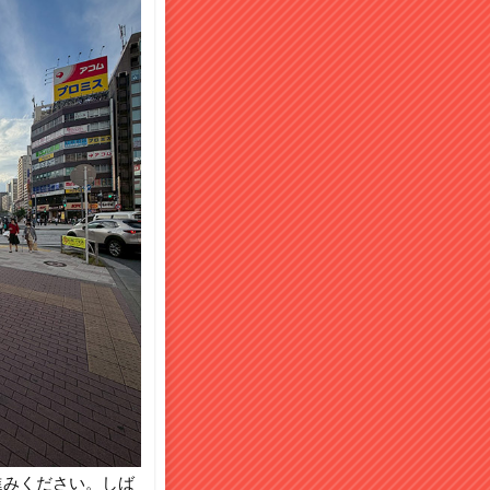
進みください。しば