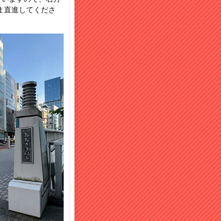
ま直進してくださ