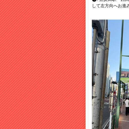
して左方向へお進